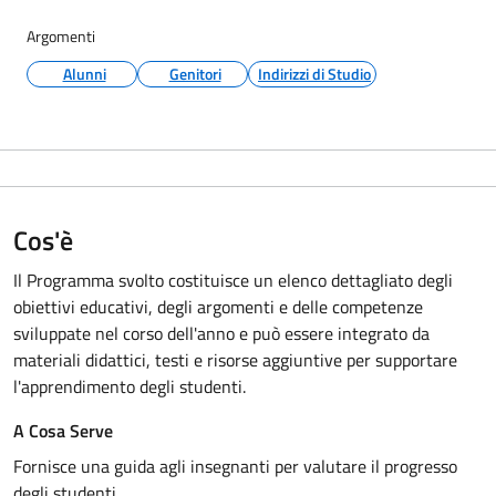
Argomenti
Alunni
Genitori
Indirizzi di Studio
Cos'è
Il Programma svolto costituisce un elenco dettagliato degli
obiettivi educativi, degli argomenti e delle competenze
sviluppate nel corso dell'anno e può essere integrato da
materiali didattici, testi e risorse aggiuntive per supportare
l'apprendimento degli studenti.
A Cosa Serve
Fornisce una guida agli insegnanti per valutare il progresso
degli studenti