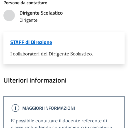
Persone da contattare
Dirigente Scolastico
User
Dirigente
STAFF di Direzione
I collaboratori del Dirigente Scolastico.
Ulteriori informazioni
MAGGIORI INFORMAZIONI
INFO
E' possibile contattare il docente referente di
classe richiedendo appuntamento in segreteria