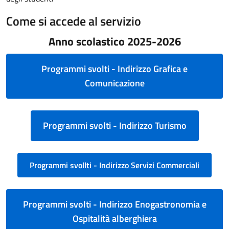
Come si accede al servizio
Anno scolastico 2025-2026
Programmi svolti - Indirizzo Grafica e
Comunicazione
Programmi svolti - Indirizzo Turismo
Programmi svollti - Indirizzo Servizi Commerciali
Programmi svolti - Indirizzo Enogastronomia e
Ospitalità alberghiera