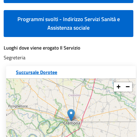
Programmi svolti - Indirizzo Servizi Sanità e
Assistenza sociale
Luoghi dove viene erogato Il Servizio
Segreteria
Succursale Dorotee
+
−