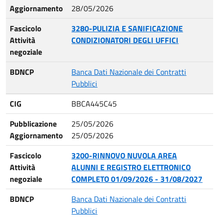
Aggiornamento
28/05/2026
Fascicolo
3280-PULIZIA E SANIFICAZIONE
Attività
CONDIZIONATORI DEGLI UFFICI
negoziale
BDNCP
Banca Dati Nazionale dei Contratti
Pubblici
CIG
BBCA445C45
Pubblicazione
25/05/2026
Aggiornamento
25/05/2026
Fascicolo
3200-RINNOVO NUVOLA AREA
Attività
ALUNNI E REGISTRO ELETTRONICO
negoziale
COMPLETO 01/09/2026 - 31/08/2027
BDNCP
Banca Dati Nazionale dei Contratti
Pubblici