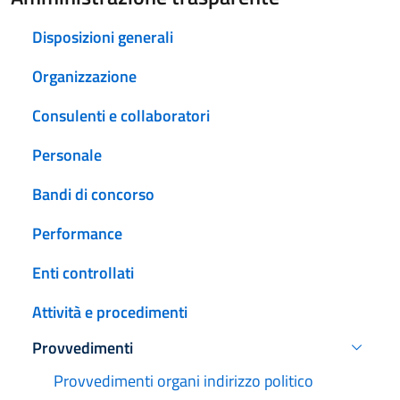
Disposizioni generali
Organizzazione
Consulenti e collaboratori
Personale
Bandi di concorso
Performance
Enti controllati
Attività e procedimenti
Provvedimenti
Attivo
Provvedimenti organi indirizzo politico