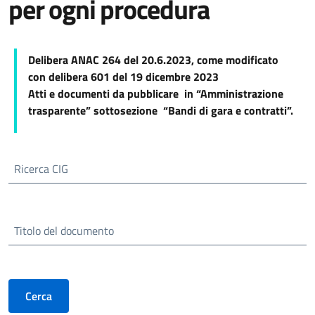
per ogni procedura
Delibera ANAC 264 del 20.6.2023, come modificato
con delibera 601 del 19 dicembre 2023
Atti e documenti da pubblicare in “Amministrazione
trasparente” sottosezione “Bandi di gara e contratti”.
Ricerca CIG
Titolo del documento