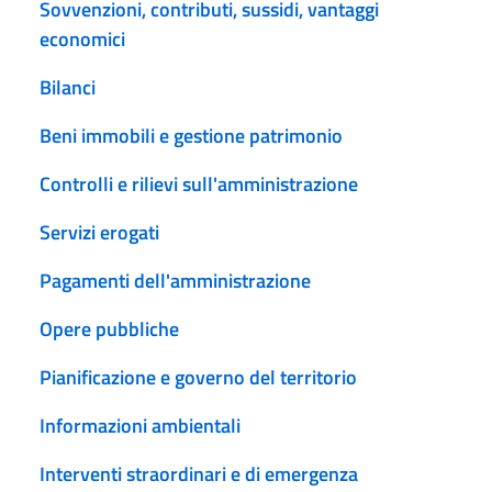
Sovvenzioni, contributi, sussidi, vantaggi
economici
Bilanci
Beni immobili e gestione patrimonio
Controlli e rilievi sull'amministrazione
Servizi erogati
Pagamenti dell'amministrazione
Opere pubbliche
Pianificazione e governo del territorio
Informazioni ambientali
Interventi straordinari e di emergenza