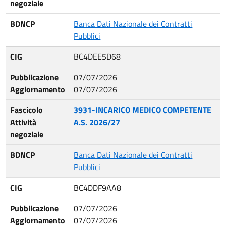
negoziale
BDNCP
Banca Dati Nazionale dei Contratti
Pubblici
CIG
BC4DEE5D68
Pubblicazione
07/07/2026
Aggiornamento
07/07/2026
Fascicolo
3931-INCARICO MEDICO COMPETENTE
Attività
A.S. 2026/27
negoziale
BDNCP
Banca Dati Nazionale dei Contratti
Pubblici
CIG
BC4DDF9AA8
Pubblicazione
07/07/2026
Aggiornamento
07/07/2026