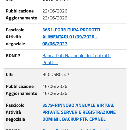
Pubblicazione
22/06/2026
Aggiornamento
23/06/2026
Fascicolo
3651-FORNITURA PRODOTTI
Attività
ALIMENTARI 01/09/2026 -
negoziale
08/06/2027
BDNCP
Banca Dati Nazionale dei Contratti
Pubblici
CIG
BC0D5B0C47
Pubblicazione
16/06/2026
Aggiornamento
16/06/2026
Fascicolo
3579-RINNOVO ANNUALE VIRTUAL
Attività
PRIVATE SERVER E REGISTRAZIONE
negoziale
DOMINII, BACKUP FTP, CPANEL