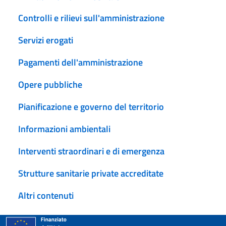
Controlli e rilievi sull'amministrazione
Servizi erogati
Pagamenti dell'amministrazione
Opere pubbliche
Pianificazione e governo del territorio
Informazioni ambientali
Interventi straordinari e di emergenza
Strutture sanitarie private accreditate
Altri contenuti