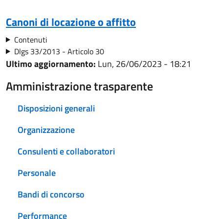
Canoni di locazione o affitto
Contenuti
Dlgs 33/2013 - Articolo 30
Ultimo aggiornamento:
Lun, 26/06/2023 - 18:21
Amministrazione trasparente
Disposizioni generali
Organizzazione
Consulenti e collaboratori
Personale
Bandi di concorso
Performance