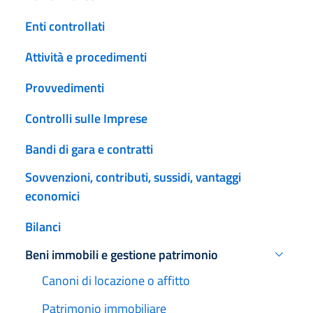
Enti controllati
Attività e procedimenti
Provvedimenti
Controlli sulle Imprese
Bandi di gara e contratti
Sovvenzioni, contributi, sussidi, vantaggi
economici
Bilanci
Beni immobili e gestione patrimonio
Attivo
Canoni di locazione o affitto
Patrimonio immobiliare