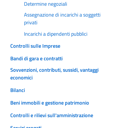
Determine negoziali
Assegnazione di incarichi a soggetti
privati
Incarichi a dipendenti pubblici
Controlli sulle Imprese
Bandi di gara e contratti
Sovvenzioni, contributi, sussidi, vantaggi
economici
Bilanci
Beni immobili e gestione patrimonio
Controlli e rilievi sull'amministrazione
Servizi erogati