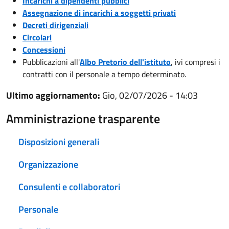
Incarichi a dipendenti pubblici
Assegnazione di incarichi a soggetti privati
Decreti dirigenziali
Circolari
Concessioni
Pubblicazioni all'
Albo Pretorio dell'istituto
, ivi compresi i
contratti con il personale a tempo determinato.
Ultimo aggiornamento:
Gio, 02/07/2026 - 14:03
Amministrazione trasparente
Disposizioni generali
Organizzazione
Consulenti e collaboratori
Personale