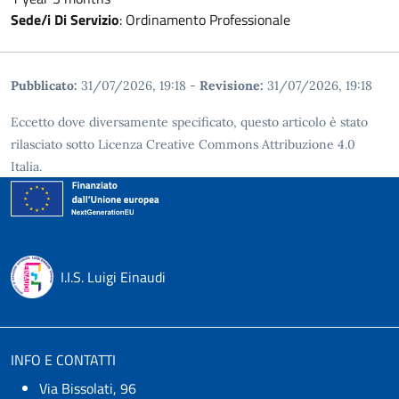
Sede/i Di Servizio
:
Ordinamento Professionale
Pubblicato:
31/07/2026, 19:18
-
Revisione:
31/07/2026, 19:18
Eccetto dove diversamente specificato, questo articolo è stato
rilasciato sotto Licenza Creative Commons Attribuzione 4.0
Italia.
I.I.S. Luigi Einaudi
INFO E CONTATTI
Via Bissolati, 96