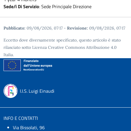
Sede/i Di Servizio
:
Sede Principale Direzione
Pubblicato:
09/08/2026, 07:17
-
Revisione:
09/08/2026, 07:17
Eccetto dove diversamente specificato, questo articolo è stato
rilasciato sotto Licenza Creative Commons Attribuzione 4.0
Italia.
I.I.S. Luigi Einaudi
INFO E CONTATTI
Via Bissolati, 96