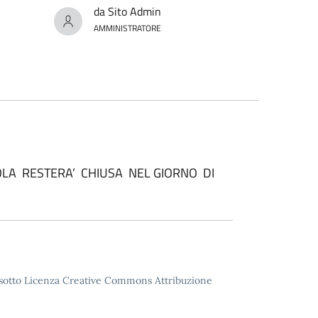
da Sito Admin
AMMINISTRATORE
OLA RESTERA’ CHIUSA NEL GIORNO DI
to sotto Licenza Creative Commons Attribuzione