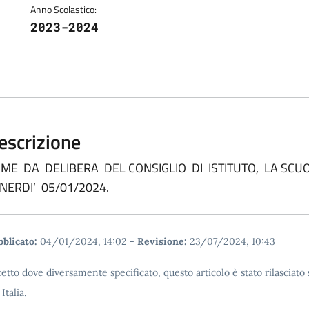
Anno Scolastico:
2023-2024
escrizione
ME DA DELIBERA DEL CONSIGLIO DI ISTITUTO, LA SCU
NERDI’ 05/01/2024.
blicato:
04/01/2024, 14:02
-
Revisione:
23/07/2024, 10:43
etto dove diversamente specificato, questo articolo è stato rilascia
 Italia.