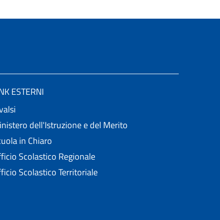
INK ESTERNI
valsi
nistero dell'Istruzione e del Merito
uola in Chiaro
ficio Scolastico Regionale
ficio Scolastico Territoriale