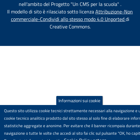
nell'ambito del Progetto "Un CMS per la scuola" .
Il modello di sito è rilasciato sotto licenza
Attribuzione-Non
commerciale-Condividi allo stesso modo 4.0 Unported
di
Creative Commons.
Informazioni sui cookie
Questo sito utilizza cookie tecnici strettamente necessari alla navigazione e 
cookie tecnico analitico prodotto dal sito stesso al solo fine di elaborare info
statistiche aggregate e anonime. Per evitare che il banner ricompaia durante
navigazione o tutte le volte che accedi al sito fai clic sul pulsante "OK, ho capit