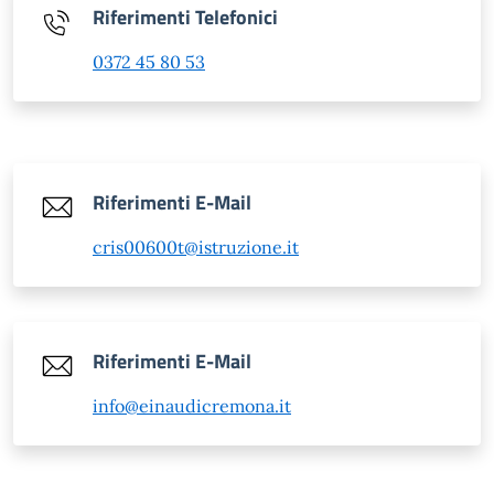
Riferimenti Telefonici
0372 45 80 53
Riferimenti E-Mail
cris00600t@istruzione.it
Riferimenti E-Mail
info@einaudicremona.it