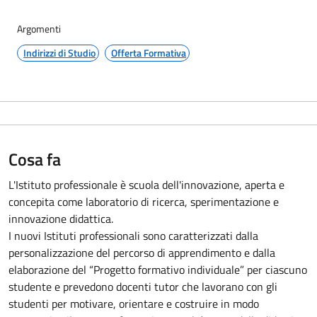
Argomenti
Indirizzi di Studio
Offerta Formativa
Cosa fa
L'Istituto professionale è scuola dell'innovazione, aperta e
concepita come laboratorio di ricerca, sperimentazione e
innovazione didattica.
I nuovi Istituti professionali sono caratterizzati dalla
personalizzazione del percorso di apprendimento e dalla
elaborazione del “Progetto formativo individuale” per ciascuno
studente e prevedono docenti tutor che lavorano con gli
studenti per motivare, orientare e costruire in modo