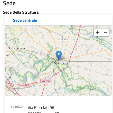
Sede
Sede Della Struttura
:
Sede centrale
+
−
INDIRIZZO
Via Bissolati 96