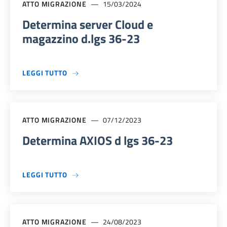
ATTO MIGRAZIONE
15/03/2024
Determina server Cloud e
magazzino d.lgs 36-23
A PROPOSITO DI DETERMINA SERVER CLOUD 
LEGGI TUTTO
ATTO MIGRAZIONE
07/12/2023
Determina AXIOS d lgs 36-23
A PROPOSITO DI DETERMINA AXIOS D LGS 36
LEGGI TUTTO
ATTO MIGRAZIONE
24/08/2023