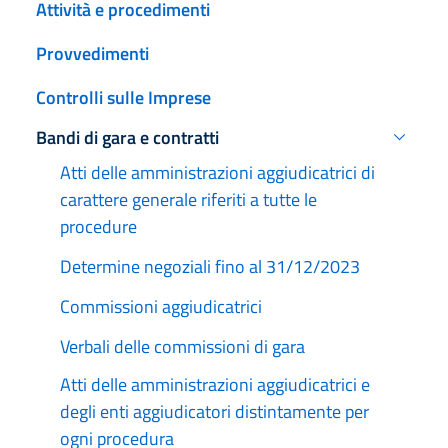
Attività e procedimenti
Provvedimenti
Controlli sulle Imprese
Bandi di gara e contratti
Attivo
Atti delle amministrazioni aggiudicatrici di
carattere generale riferiti a tutte le
procedure
Determine negoziali fino al 31/12/2023
Commissioni aggiudicatrici
Verbali delle commissioni di gara
Atti delle amministrazioni aggiudicatrici e
degli enti aggiudicatori distintamente per
ogni procedura