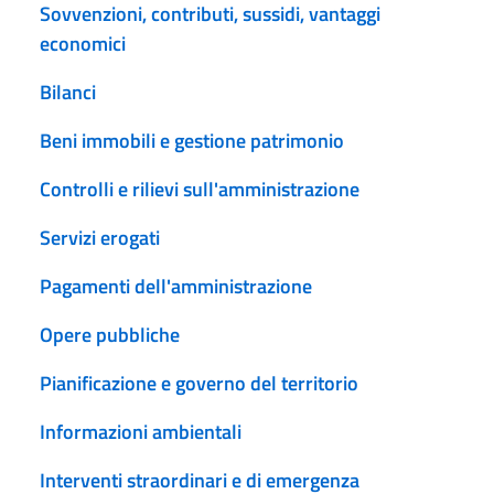
Sovvenzioni, contributi, sussidi, vantaggi
economici
Bilanci
Beni immobili e gestione patrimonio
Controlli e rilievi sull'amministrazione
Servizi erogati
Pagamenti dell'amministrazione
Opere pubbliche
Pianificazione e governo del territorio
Informazioni ambientali
Interventi straordinari e di emergenza