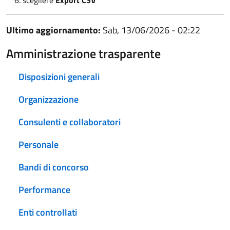
Ultimo aggiornamento:
Sab, 13/06/2026 - 02:22
Amministrazione trasparente
Disposizioni generali
Organizzazione
Consulenti e collaboratori
Personale
Bandi di concorso
Performance
Enti controllati