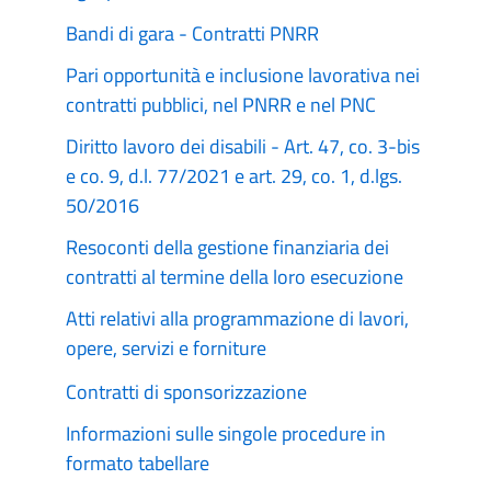
Bandi di gara - Contratti PNRR
Pari opportunità e inclusione lavorativa nei
contratti pubblici, nel PNRR e nel PNC
Diritto lavoro dei disabili - Art. 47, co. 3-bis
e co. 9, d.l. 77/2021 e art. 29, co. 1, d.lgs.
50/2016
Resoconti della gestione finanziaria dei
contratti al termine della loro esecuzione
Atti relativi alla programmazione di lavori,
opere, servizi e forniture
Contratti di sponsorizzazione
Informazioni sulle singole procedure in
formato tabellare