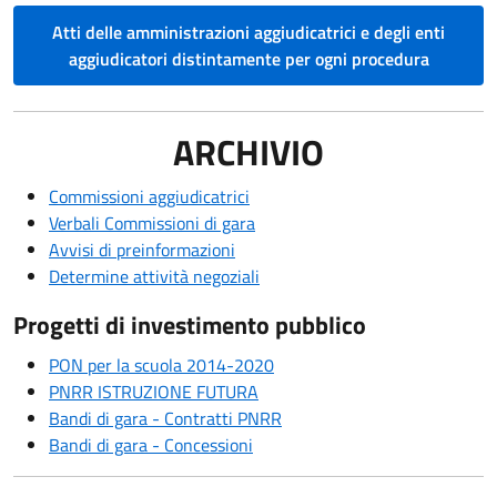
Atti delle amministrazioni aggiudicatrici e degli enti
aggiudicatori distintamente per ogni procedura
ARCHIVIO
Commissioni aggiudicatrici
Verbali Commissioni di gara
Avvisi di preinformazioni
Determine attività negoziali
Progetti di investimento pubblico
PON per la scuola 2014-2020
PNRR ISTRUZIONE FUTURA
Bandi di gara - Contratti PNRR
Bandi di gara - Concessioni