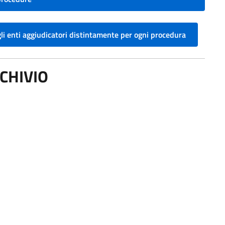
gli enti aggiudicatori distintamente per ogni procedura
CHIVIO