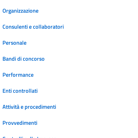
Organizzazione
Consulenti e collaboratori
Personale
Bandi di concorso
Performance
Enti controllati
Attività e procedimenti
Provvedimenti