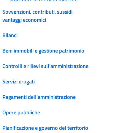
Sovvenzioni, contributi, sussidi,
vantaggi economici
Bilanci
Beni immobili e gestione patrimonio
Controlli e rilievi sull'amministrazione
Servizi erogati
Pagamenti dell'amministrazione
Opere pubbliche
Pianificazione e governo del territorio