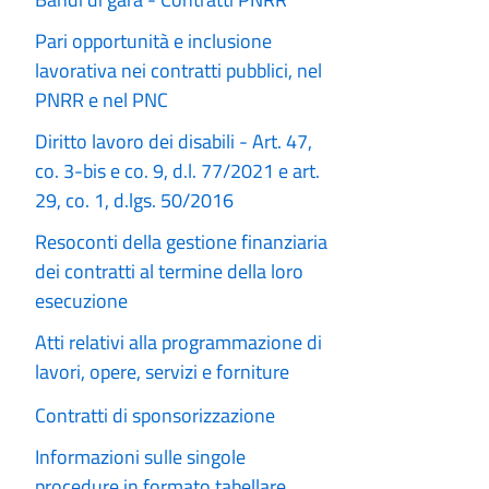
Pari opportunità e inclusione
lavorativa nei contratti pubblici, nel
PNRR e nel PNC
Diritto lavoro dei disabili - Art. 47,
co. 3-bis e co. 9, d.l. 77/2021 e art.
29, co. 1, d.lgs. 50/2016
Resoconti della gestione finanziaria
dei contratti al termine della loro
esecuzione
Atti relativi alla programmazione di
lavori, opere, servizi e forniture
Contratti di sponsorizzazione
Informazioni sulle singole
procedure in formato tabellare