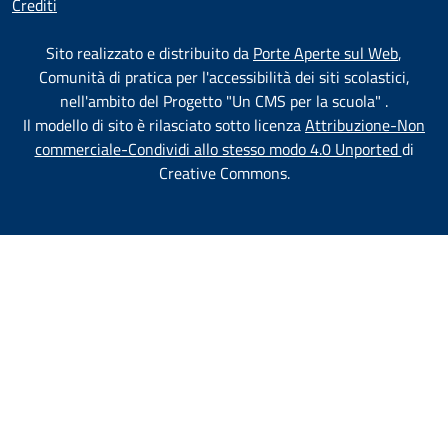
Crediti
Test
Sito realizzato e distribuito da
Porte Aperte sul Web
,
Comunità di pratica per l'accessibilità dei siti scolastici,
nell'ambito del Progetto "Un CMS per la scuola" .
Il modello di sito è rilasciato sotto licenza
Attribuzione-Non
commerciale-Condividi allo stesso modo 4.0 Unported
di
Creative Commons.